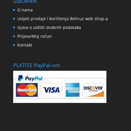
IZBORNIK
O nama
Uvijeti prodaje i korištenja Behruz web shop-a
Izjava o zaštiti osobnih podataka
Prijava/Moj račun
Kontakt
PLATITE PayPal-om