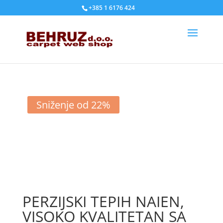
+385 1 6176 424
Sniženje od 22%
PERZIJSKI TEPIH NAIEN,
VISOKO KVALITETAN SA