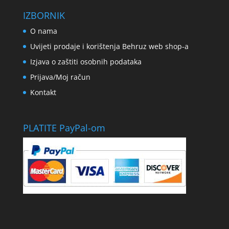
IZBORNIK
O nama
Uvijeti prodaje i korištenja Behruz web shop-a
Izjava o zaštiti osobnih podataka
Prijava/Moj račun
Kontakt
PLATITE PayPal-om