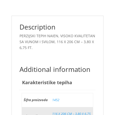
Description
PERZIJSKI TEPIH NAIEN, VISOKO KVALITETAN
SA VUNOM I SVILOM, 116 X 206 CM – 3,80 X
6,75 FT.
Additional information
Karakteristike tepiha
Šifra proizvoda
1452
116 X 206 CM – 3,80 X 6,75