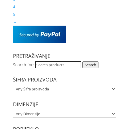
4
5
→
PRETRAŽIVANJE
Search for:
Search
ŠIFRA PROIZVODA
DIMENZIJE
PORIJEKLO