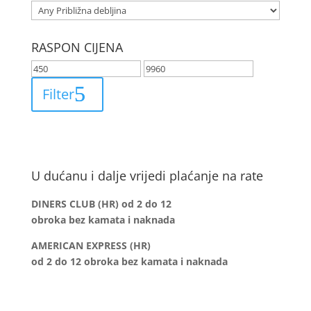
RASPON CIJENA
Filter
U dućanu i dalje vrijedi plaćanje na rate
DINERS CLUB (HR) od 2 do 12
obroka bez kamata i naknada
AMERICAN EXPRESS (HR)
od 2 do 12
obroka bez kamata i naknada