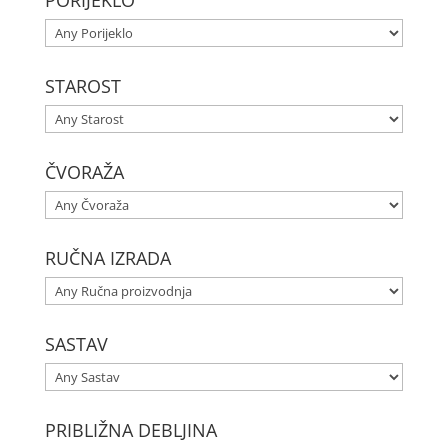
STAROST
ČVORAŽA
RUČNA IZRADA
SASTAV
PRIBLIŽNA DEBLJINA