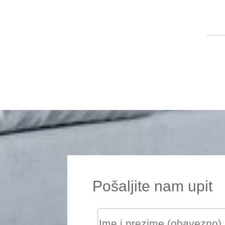
Pošaljite nam upit