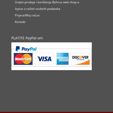
Uvijeti prodaje i korištenja Behruz web shop-a
Izjava o zaštiti osobnih podataka
Prijava/Moj račun
Kontakt
PLATITE PayPal-om