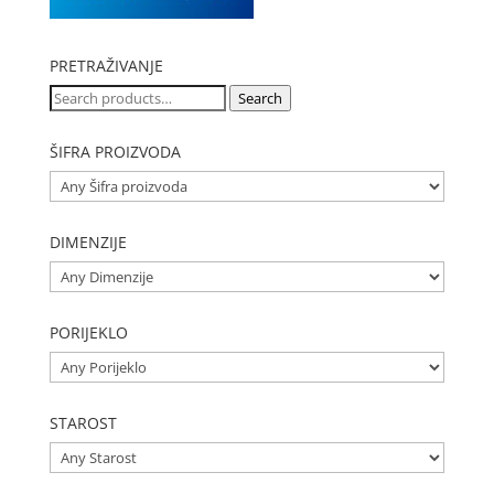
PRETRAŽIVANJE
Search
Search
for:
ŠIFRA PROIZVODA
DIMENZIJE
PORIJEKLO
STAROST