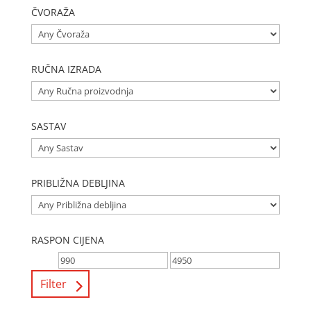
ČVORAŽA
RUČNA IZRADA
SASTAV
PRIBLIŽNA DEBLJINA
RASPON CIJENA
Filter