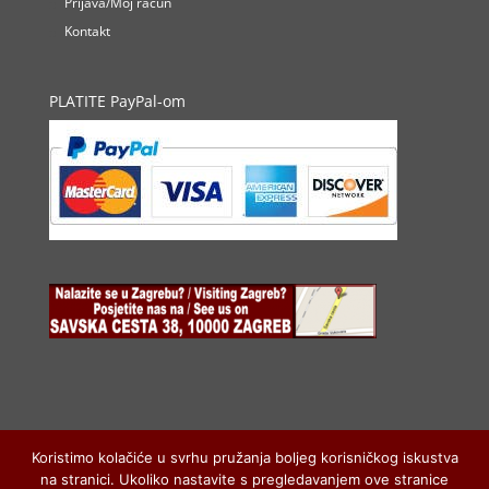
Prijava/Moj račun
Kontakt
PLATITE PayPal-om
Koristimo kolačiće u svrhu pružanja boljeg korisničkog iskustva
na stranici. Ukoliko nastavite s pregledavanjem ove stranice