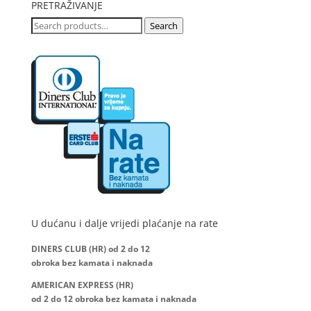
PRETRAŽIVANJE
Search
Search
for:
U dućanu i dalje vrijedi plaćanje na rate
DINERS CLUB (HR) od 2 do 12
obroka bez kamata i naknada
AMERICAN EXPRESS (HR)
od 2 do 12
obroka bez kamata i naknada