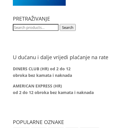
PRETRAŽIVANJE
Search
Search
for:
U dućanu i dalje vrijedi plaćanje na rate
DINERS CLUB (HR) od 2 do 12
obroka bez kamata i naknada
AMERICAN EXPRESS (HR)
od 2 do 12
obroka bez kamata i naknada
POPULARNE OZNAKE