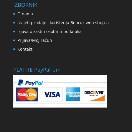
IZBORNIK
O nama
Uvijeti prodaje i korištenja Behruz web shop-a
Izjava o zaštiti osobnih podataka
Prijava/Moj račun
Kontakt
PLATITE PayPal-om