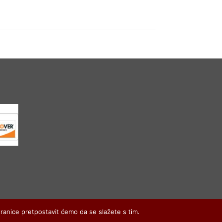
tranice pretpostavit ćemo da se slažete s tim.