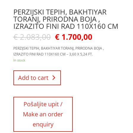
PERZIJSKI TEPIH, BAKHTIYAR
TORANJ, PRIRODNA BOJA ,
IZRAZITO FINI RAD 110X160 CM
€
2.083,00
€
1.700,00
PERZIJSKI TEPIH, BAKHTIYAR TORANJ, PRIRODNA BOJA ,
IZRAZITO FINI RAD 110X160 CM – 3,60 X 5,24 FT.
In stock
Add to cart