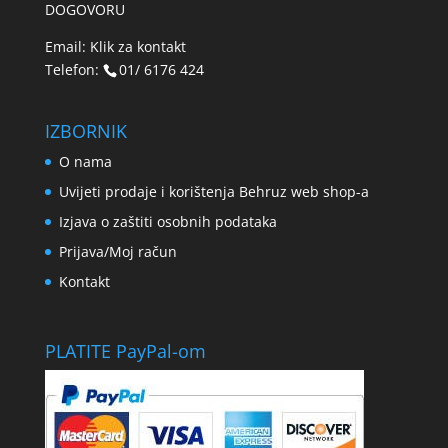
DOGOVORU
Email:
Klik za kontakt
Telefon:
01/ 6176 424
IZBORNIK
O nama
Uvijeti prodaje i korištenja Behruz web shop-a
Izjava o zaštiti osobnih podataka
Prijava/Moj račun
Kontakt
PLATITE PayPal-om