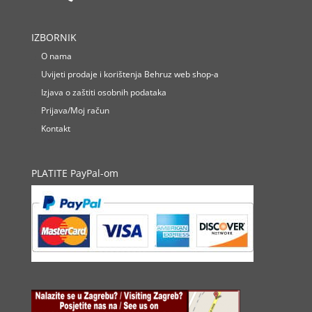
IZBORNIK
O nama
Uvijeti prodaje i korištenja Behruz web shop-a
Izjava o zaštiti osobnih podataka
Prijava/Moj račun
Kontakt
PLATITE PayPal-om