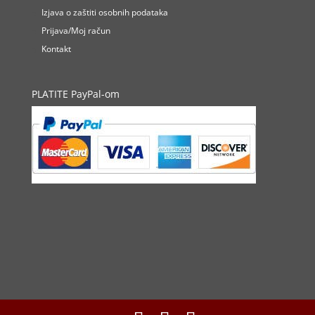
Izjava o zaštiti osobnih podataka
Prijava/Moj račun
Kontakt
PLATITE PayPal-om