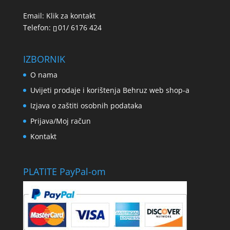
Email:
Klik za kontakt
Telefon:
01/ 6176 424
IZBORNIK
O nama
Uvijeti prodaje i korištenja Behruz web shop-a
Izjava o zaštiti osobnih podataka
Prijava/Moj račun
Kontakt
PLATITE PayPal-om