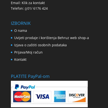
Email:
Klik za kontakt
Telefon:
01/ 6176 424
IZBORNIK
O nama
Uvijeti prodaje i korištenja Behruz web shop-a
Izjava o zaštiti osobnih podataka
Prijava/Moj račun
Kontakt
PLATITE PayPal-om