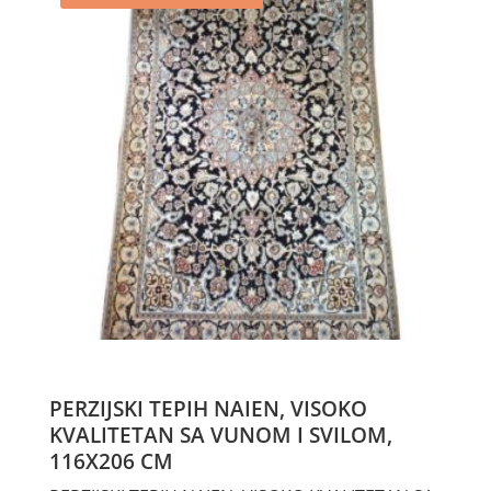
PERZIJSKI TEPIH NAIEN, VISOKO
KVALITETAN SA VUNOM I SVILOM,
116X206 CM