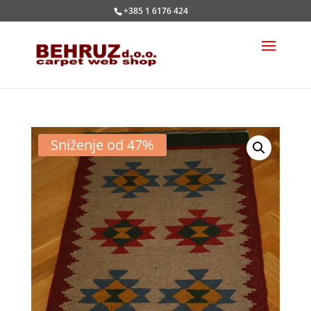
+385 1 6176 424
Sniženje od 47%