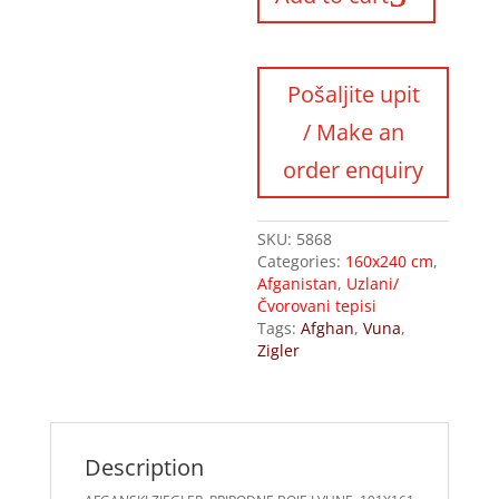
SKU:
5868
Categories:
160x240 cm
,
Afganistan
,
Uzlani/
Čvorovani tepisi
Tags:
Afghan
,
Vuna
,
Zigler
Description