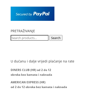
PRETRAŽIVANJE
Search
Search
for:
U dućanu i dalje vrijedi plaćanje na rate
DINERS CLUB (HR) od 2 do 12
obroka bez kamata i naknada
AMERICAN EXPRESS (HR)
od 2 do 12
obroka bez kamata i naknada