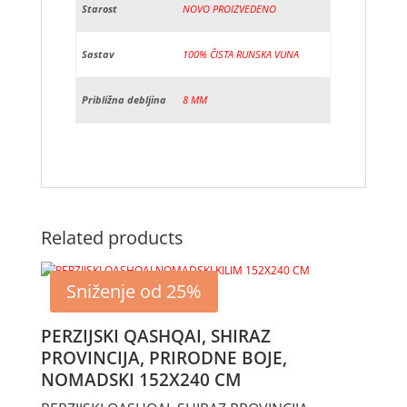
Starost
NOVO PROIZVEDENO
Sastav
100% ČISTA RUNSKA VUNA
Približna debljina
8 MM
Related products
Sniženje od 25%
PERZIJSKI QASHQAI, SHIRAZ
PROVINCIJA, PRIRODNE BOJE,
NOMADSKI 152X240 CM