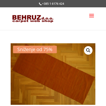
+385 1 6176 424
Sniženje od 75%