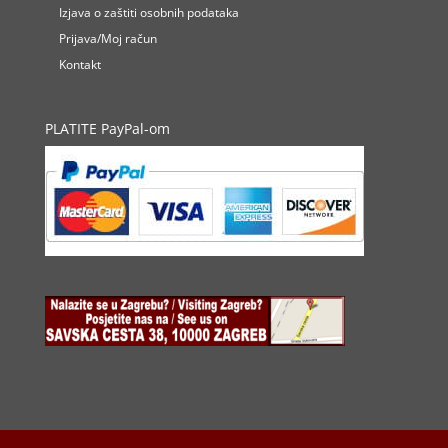
Izjava o zaštiti osobnih podataka
Prijava/Moj račun
Kontakt
PLATITE PayPal-om