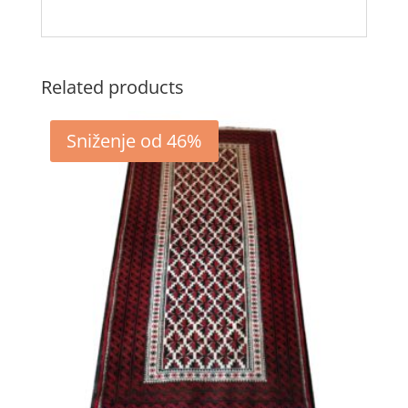
Related products
Sniženje od 46%