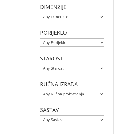
DIMENZIJE
PORIJEKLO
STAROST
RUČNA IZRADA
SASTAV