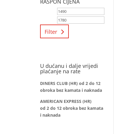
RASPON CIJENA
Filter
U dućanu i dalje vrijedi
plaćanje na rate
DINERS CLUB (HR) od 2 do 12
obroka bez kamata i naknada
AMERICAN EXPRESS (HR)
od 2 do 12
obroka bez kamata
i naknada