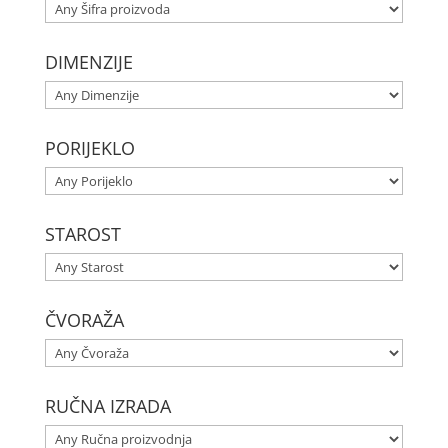
DIMENZIJE
PORIJEKLO
STAROST
ČVORAŽA
RUČNA IZRADA