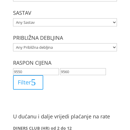
SASTAV
PRIBLIŽNA DEBLJINA
RASPON CIJENA
Filter
U dućanu i dalje vrijedi plaćanje na rate
DINERS CLUB (HR) od 2 do 12