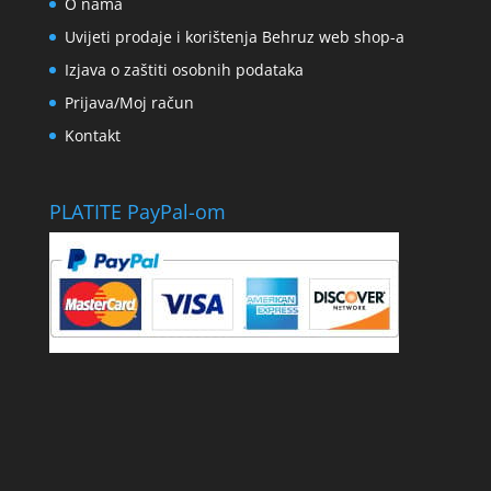
O nama
Uvijeti prodaje i korištenja Behruz web shop-a
Izjava o zaštiti osobnih podataka
Prijava/Moj račun
Kontakt
PLATITE PayPal-om