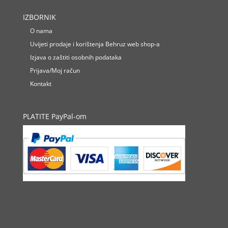
IZBORNIK
O nama
Uvijeti prodaje i korištenja Behruz web shop-a
Izjava o zaštiti osobnih podataka
Prijava/Moj račun
Kontakt
PLATITE PayPal-om