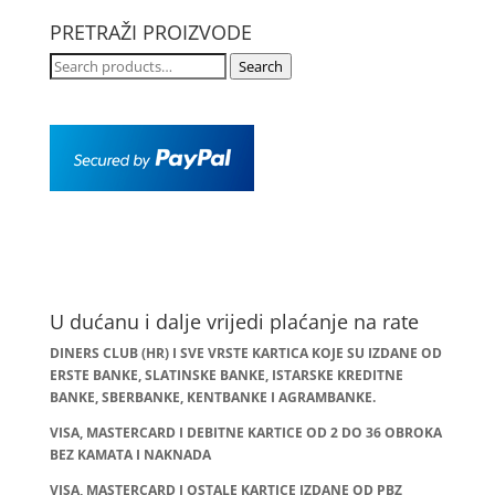
PRETRAŽI PROIZVODE
Search
Search
for:
U dućanu i dalje vrijedi plaćanje na rate
DINERS CLUB (HR) I SVE VRSTE KARTICA KOJE SU IZDANE OD
ERSTE BANKE, SLATINSKE BANKE, ISTARSKE KREDITNE
BANKE, SBERBANKE, KENTBANKE I AGRAMBANKE.
VISA, MASTERCARD I DEBITNE KARTICE OD 2 DO 36 OBROKA
BEZ KAMATA I NAKNADA
VISA, MASTERCARD I OSTALE KARTICE IZDANE OD PBZ