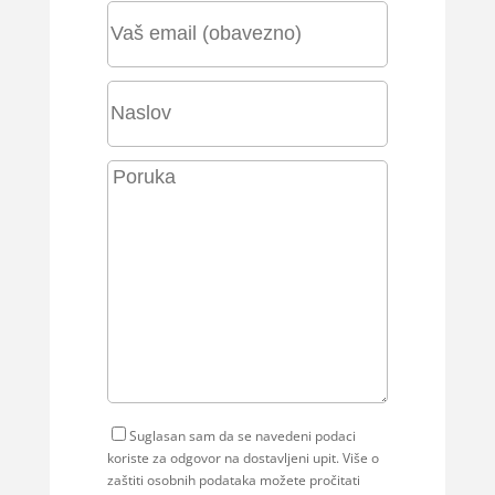
Suglasan sam da se navedeni podaci
koriste za odgovor na dostavljeni upit. Više o
zaštiti osobnih podataka možete pročitati